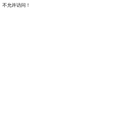
不允许访问！